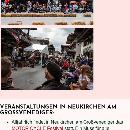
VERANSTALTUNGEN IN NEUKIRCHEN AM
GROSSVENEDIGER:
Alljährlich findet in Neukirchen am Großvenediger das
MOTOR CYCLE Festival
statt. Ein Muss für alle