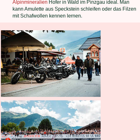
Alpinmineralien
Hofer in Wald im Pinzgau ideal. Man
kann Amulette aus Speckstein schleifen oder das Filzen
mit Schafwollen kennen lernen.