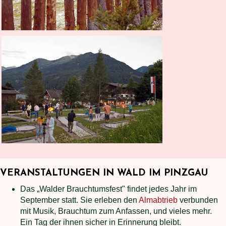
VERANSTALTUNGEN IN WALD IM PINZGAU
Das „Walder Brauchtumsfest" findet jedes Jahr im
September statt. Sie erleben den
Almabtrieb
verbunden
mit Musik, Brauchtum zum Anfassen, und vieles mehr.
Ein Tag der ihnen sicher in Erinnerung bleibt.