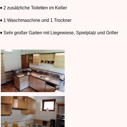
♦ 2 zusätzliche Toiletten im Keller
♦ 1 Waschmaschine und 1 Trockner
♦ Sehr großer Garten mit Liegewiese, Spielplatz und Griller