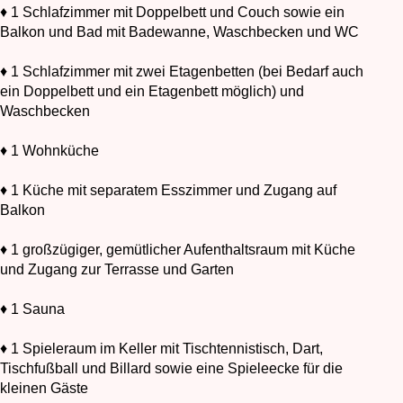
♦ 1 Schlafzimmer mit Doppelbett und Couch sowie ein
Balkon und Bad mit Badewanne, Waschbecken und WC
♦ 1 Schlafzimmer mit zwei Etagenbetten (bei Bedarf auch
ein Doppelbett und ein Etagenbett möglich) und
Waschbecken
♦ 1 Wohnküche
♦ 1 Küche mit separatem Esszimmer und Zugang auf
Balkon
♦ 1 großzügiger, gemütlicher Aufenthaltsraum mit Küche
und Zugang zur Terrasse und Garten
♦ 1 Sauna
♦ 1 Spieleraum im Keller mit Tischtennistisch, Dart,
Tischfußball und Billard sowie eine Spieleecke für die
kleinen Gäste