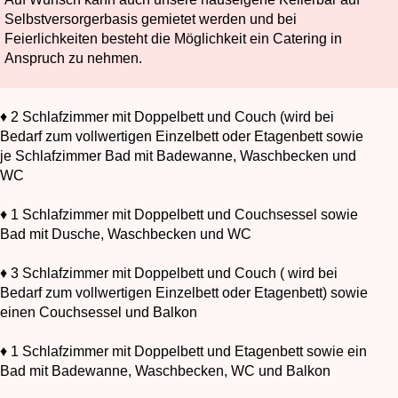
Selbstversorgerbasis gemietet werden und bei
Feierlichkeiten besteht die Möglichkeit ein Catering in
Anspruch zu nehmen.
♦ 2 Schlafzimmer mit Doppelbett und Couch (wird bei
Bedarf zum vollwertigen Einzelbett oder Etagenbett sowie
je Schlafzimmer Bad mit Badewanne, Waschbecken und
WC
♦ 1 Schlafzimmer mit Doppelbett und Couchsessel sowie
Bad mit Dusche, Waschbecken und WC
♦ 3 Schlafzimmer mit Doppelbett und Couch ( wird bei
Bedarf zum vollwertigen Einzelbett oder Etagenbett) sowie
einen Couchsessel und Balkon
♦ 1 Schlafzimmer mit Doppelbett und Etagenbett sowie ein
Bad mit Badewanne, Waschbecken, WC und Balkon