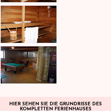
HIER SEHEN SIE DIE GRUNDRISSE DES
KOMPLETTEN FERIENHAUSES