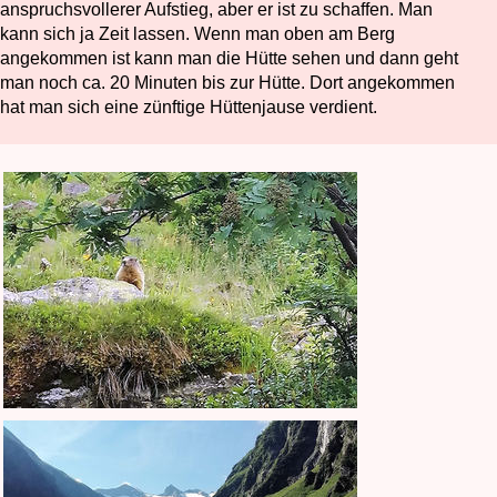
anspruchsvollerer Aufstieg, aber er ist zu schaffen. Man
kann sich ja Zeit lassen. Wenn man oben am Berg
angekommen ist kann man die Hütte sehen und dann geht
man noch ca. 20 Minuten bis zur Hütte. Dort angekommen
hat man sich eine zünftige Hüttenjause verdient.