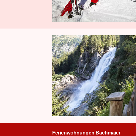
Ferienwohnungen Bachmaier