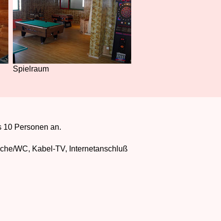
Spielraum
s 10 Personen an.
che/WC, Kabel-TV, Internetanschluß