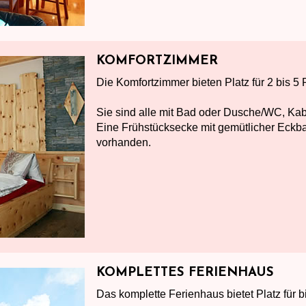
KOMFORTZIMMER
Die Komfortzimmer bieten Platz für 2 bis 5
Sie sind alle mit Bad oder Dusche/WC, Kabe
Eine Frühstücksecke mit gemütlicher Eckba
vorhanden.
KOMPLETTES FERIENHAUS
Das komplette Ferienhaus bietet Platz für 