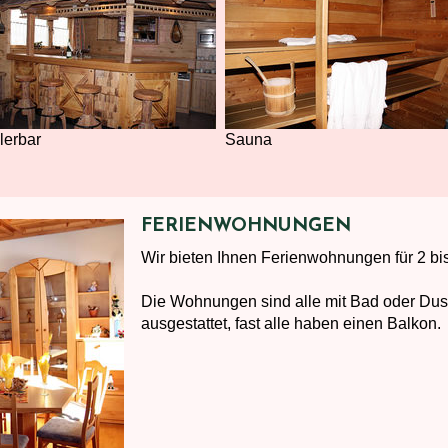
lerbar
Sauna
FERIENWOHNUNGEN
Wir bieten Ihnen Ferienwohnungen für 2 bi
Die Wohnungen sind alle mit Bad oder Dus
ausgestattet, fast alle haben einen Balkon.