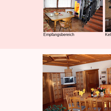
Empfangsbereich
Kel